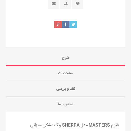
شرح
مشخصات
نقد و بررسی
تماس با ما
باتوم MASTERS مدل SHERPA رنگ مشکی سبزآبی