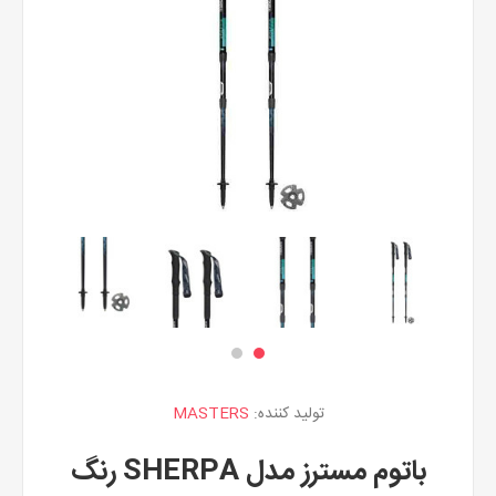
تولید کننده:
MASTERS
باتوم مسترز مدل SHERPA رنگ