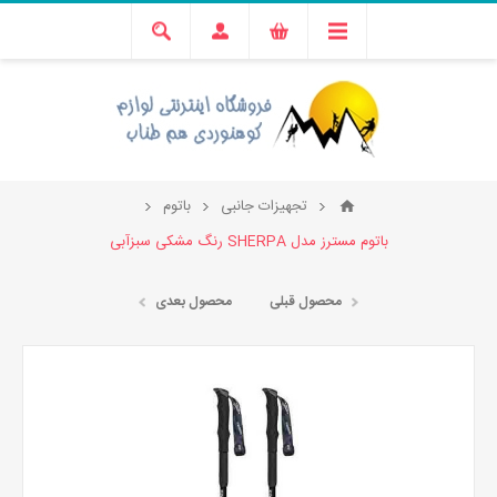
تجهیزات جانبی
باتوم
باتوم مسترز مدل SHERPA رنگ مشکی سبزآبی
محصول قبلی
محصول بعدی