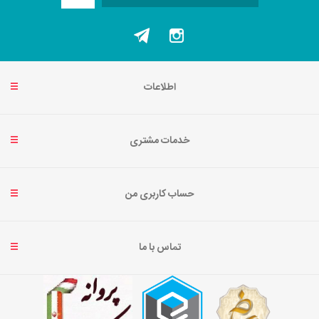
اطلاعات
خدمات مشتری
حساب کاربری من
تماس با ما