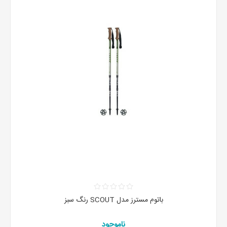
باتوم مسترز مدل SCOUT رنگ سبز
ناموجود