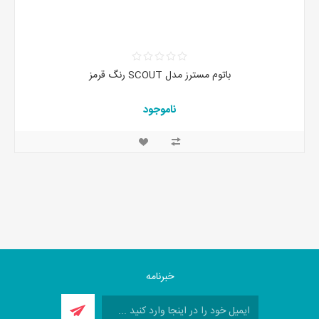
باتوم مسترز مدل SCOUT رنگ قرمز
ناموجود
خبرنامه