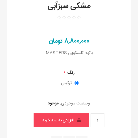
مشکی سبزآبی
8,800,000 تومان
باتوم تلسکوپی MASTERS
رنگ
*
ترکیبی
وضعیت موجودی:
موجود