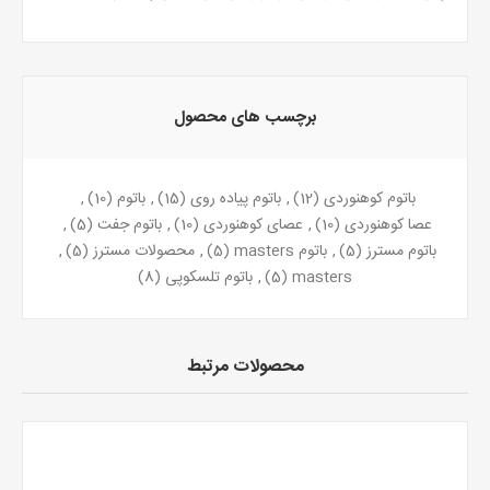
برچسب های محصول
باتوم کوهنوردی
(12)
,
باتوم پیاده روی
(15)
,
باتوم
(10)
,
عصا کوهنوردی
(10)
,
عصای کوهنوردی
(10)
,
باتوم جفت
(5)
,
باتوم مسترز
(5)
,
باتوم masters
(5)
,
محصولات مسترز
(5)
,
masters
(5)
,
باتوم تلسکوپی
(8)
محصولات مرتبط